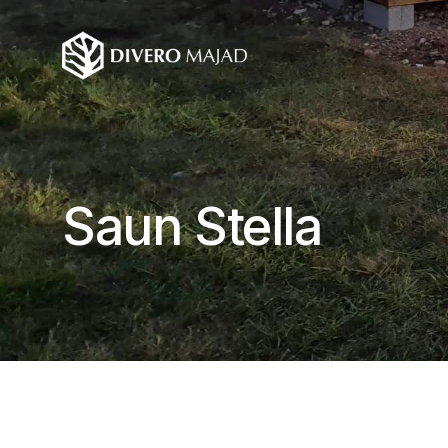
Saun Stella