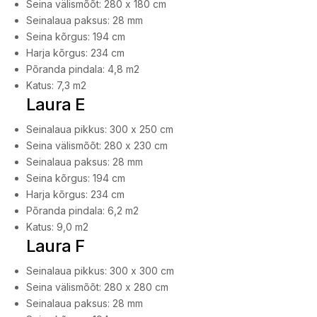
Seina välismõõt: 280 x 180 cm
Seinalaua paksus: 28 mm
Seina kõrgus: 194 cm
Harja kõrgus: 234 cm
Põranda pindala: 4,8 m2
Katus: 7,3 m2
Laura E
Seinalaua pikkus: 300 x 250 cm
Seina välismõõt: 280 x 230 cm
Seinalaua paksus: 28 mm
Seina kõrgus: 194 cm
Harja kõrgus: 234 cm
Põranda pindala: 6,2 m2
Katus: 9,0 m2
Laura F
Seinalaua pikkus: 300 x 300 cm
Seina välismõõt: 280 x 280 cm
Seinalaua paksus: 28 mm