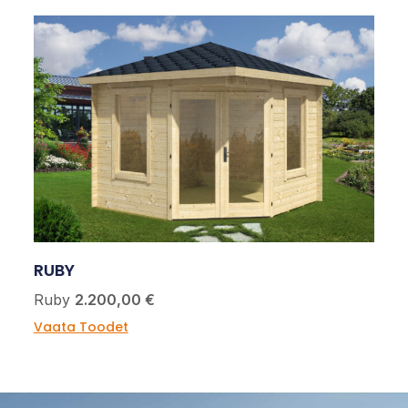
RUBY
Ruby
2.200,00 €
Vaata Toodet