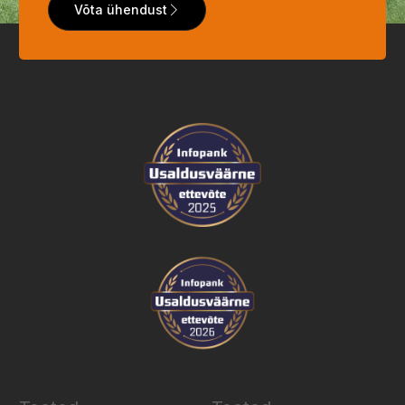
Võta ühendust