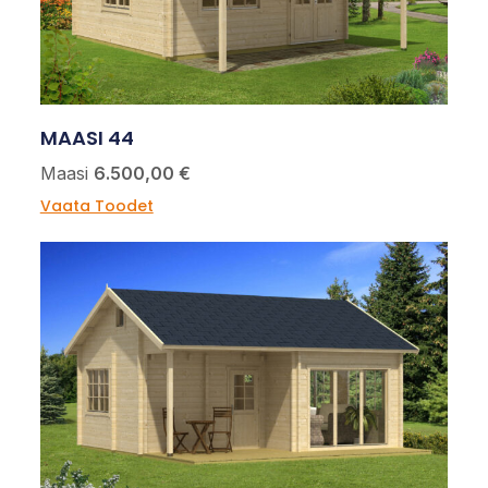
MAASI 44
Maasi
6.500,00 €
Vaata Toodet